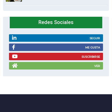
Redes Sociales
SEGUIR
ME GUSTA
SUSCRIBIRSE
VER