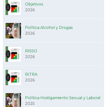
Objetivos
2026
Política Alcohol y Drogas
2026
RISSO
2026
RITRA
2026
Política Hostigamiento Sexual y Laboral
2025