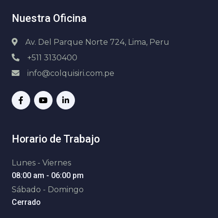
Nuestra Oficina
Av. Del Parque Norte 724, Lima, Peru
+511 3130400
info@colquisiri.com.pe
Horario de Trabajo
Lunes - Viernes
08:00 am - 06:00 pm
Sábado - Domingo
Cerrado